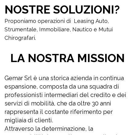
NOSTRE SOLUZIONI?
Proponiamo operazioni di Leasing Auto,
Strumentale, Immobiliare, Nautico e Mutui
Chirografari.
LA NOSTRA MISSION
Gemar Srl è una storica azienda in continua
espansione, composta da una squadra di
professionisti intermediari del credito e dei
servizi di mobilità, che da oltre 30 anni
rappresenta il costante riferimento per
migliaia di clienti.
Attraverso la determinazione, la