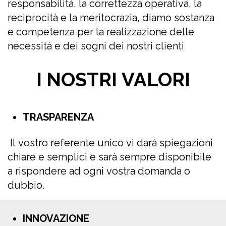
responsabilità, la correttezza operativa, la
reciprocità e la meritocrazia, diamo sostanza
e competenza per la realizzazione delle
necessità e dei sogni dei nostri clienti
I NOSTRI VALORI
TRASPARENZA
Il vostro referente unico vi darà spiegazioni
chiare e semplici e sarà sempre disponibile
a rispondere ad ogni vostra domanda o
dubbio.
INNOVAZIONE