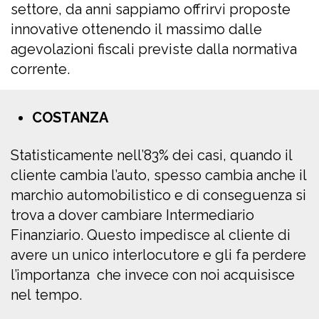
settore, da anni sappiamo offrirvi proposte
innovative ottenendo il massimo dalle
agevolazioni fiscali previste dalla normativa
corrente.
COSTANZA
Statisticamente nell’83% dei casi, quando il
cliente cambia l’auto, spesso cambia anche il
marchio automobilistico e di conseguenza si
trova a dover cambiare Intermediario
Finanziario. Questo impedisce al cliente di
avere un unico interlocutore e gli fa perdere
l’importanza che invece con noi acquisisce
nel tempo.