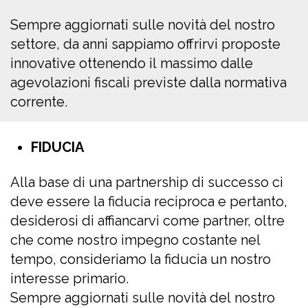
Sempre aggiornati sulle novità del nostro
settore, da anni sappiamo offrirvi proposte
innovative ottenendo il massimo dalle
agevolazioni fiscali previste dalla normativa
corrente.
FIDUCIA
Alla base di una partnership di successo ci
deve essere la fiducia reciproca e pertanto,
desiderosi di affiancarvi come partner, oltre
che come nostro impegno costante nel
tempo, consideriamo la fiducia un nostro
interesse primario.
Sempre aggiornati sulle novità del nostro