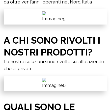
da oltre vent’anni, operanti nel Nord Italia
A CHI SONO RIVOLTI I
NOSTRI PRODOTTI?
Le nostre soluzioni sono rivolte sia alle aziende
che ai privati.
QUALI SONO LE