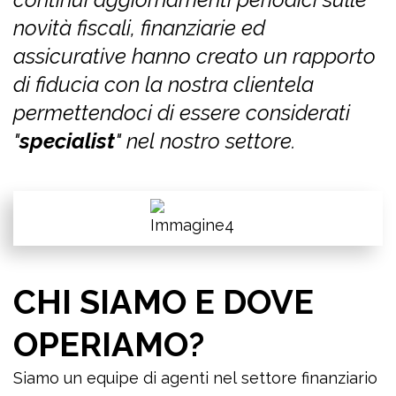
novità fiscali, finanziarie ed
assicurative hanno creato un rapporto
di fiducia con la nostra clientela
permettendoci di essere considerati
"
specialist
" nel nostro settore.
CHI SIAMO E DOVE
OPERIAMO?
Siamo un equipe di agenti nel settore finanziario