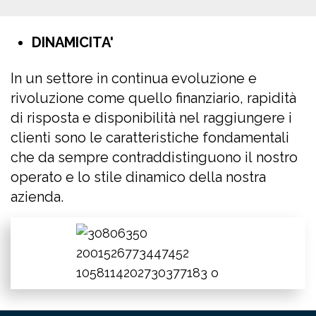
DINAMICITA'
In un settore in continua evoluzione e
rivoluzione come quello finanziario, rapidità
di risposta e disponibilità nel raggiungere i
clienti sono le caratteristiche fondamentali
che da sempre contraddistinguono il nostro
operato e lo stile dinamico della nostra
azienda.