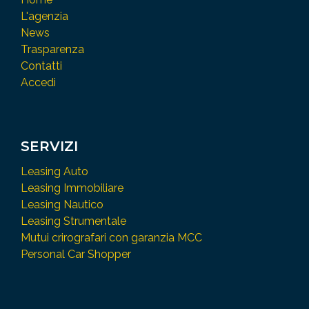
L'agenzia
News
Trasparenza
Contatti
Accedi
SERVIZI
Leasing Auto
Leasing Immobiliare
Leasing Nautico
Leasing Strumentale
Mutui crirografari con garanzia MCC
Personal Car Shopper